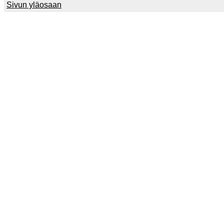
Sivun yläosaan